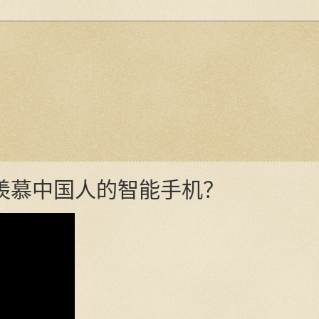
羡慕中国人的智能手机？