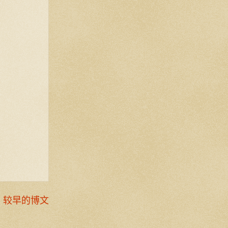
较早的博文